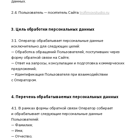
данных.
2.4. Пользователь — посетитель Сайта
trofimovstudio.ru
3. Цель обработки персональных данных
3.1. Оператор обрабатывает персональные данные
исключительно для следующих целей:
— Обработка обращений Пользователей, поступивших через
форму обратной связи на Сайте;
— Ответ на запросы, консультации и подготовка коммерческих
предложений;
— Идентификация Пользователя при взаимодействии
с Оператором.
4. Перечень обрабатываемых персональных данных
4.1. В рамках формы обратной связи Оператор собирает
и обрабатывает следующие персональные данные
Пользователей:
— Фамилия;
— Имя;
— Отчество;