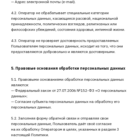
— Адрес электронной почты (e-mail).
4.2. Оператор не обрабатывает специальные категории
персональных данных, касающиеся расовой, национальной
принадлежности, политических взглядов, религиозных или
философских убеждений, состояния здоровья, интимной жизни.
4.3. Оператор не проверяет достоверность предоставляемых
Пользователем персональных данных, исходит из того, что они
предоставляются добровольно и являются достоверными.
5. Правовые основания обработки персональных данных
5.1. Правовыми основаниями обработки персональных данных
являются:
— Федеральный закон от 27.07.2006 № 152-ФЗ «О персональных
данных»;
— Согласие субъекта персональных данных на обработку его
персональных данных.
5.2. Заполняя форму обратной связи и отправляя свои
персональные данные, Пользователь даёт своё согласие
на их обработку Оператором в целях, указанных в разделе 3
настоящей Политики.