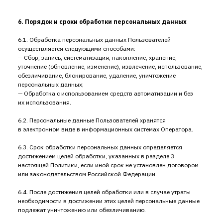
6. Порядок и сроки обработки персональных данных
6.1. Обработка персональных данных Пользователей
осуществляется следующими способами:
— Сбор, запись, систематизация, накопление, хранение,
уточнение (обновление, изменение), извлечение, использование,
обезличивание, блокирование, удаление, уничтожение
персональных данных;
— Обработка с использованием средств автоматизации и без
их использования.
6.2. Персональные данные Пользователей хранятся
в электронном виде в информационных системах Оператора.
6.3. Срок обработки персональных данных определяется
достижением целей обработки, указанных в разделе 3
настоящей Политики, если иной срок не установлен договором
или законодательством Российской Федерации.
6.4. После достижения целей обработки или в случае утраты
необходимости в достижении этих целей персональные данные
подлежат уничтожению или обезличиванию.