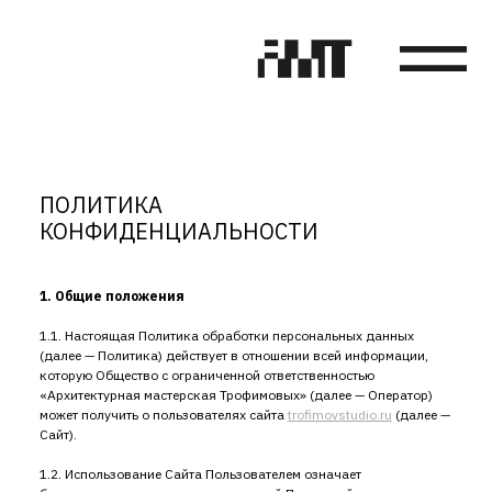
ПОЛИТИКА
КОНФИДЕНЦИАЛЬНОСТИ
1. Общие положения
1.1. Настоящая Политика обработки персональных данных
(далее — Политика) действует в отношении всей информации,
которую Общество с ограниченной ответственностью
«Архитектурная мастерская Трофимовых» (далее — Оператор)
может получить о пользователях сайта
trofimovstudio.ru
(далее —
Сайт).
1.2. Использование Сайта Пользователем означает